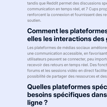
tandis que Reddit permet des discussions spéc
communication en temps réel, et 7 Cups prop
renforcent la connexion et fournissent des r
soutien.
Comment les plateformes 
elles les interactions des
Les plateformes de médias sociaux améliorent
une communication accessible, en favorisant
utilisateurs peuvent se connecter, peu impor
recevoir des retours en temps réel. Des fonct
forums et les sessions vidéo en direct facilit
possibilité de partager des ressources et de
Quelles plateformes spéc
besoins spécifiques dans
ligne ?