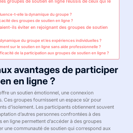
 les groupes de soutien en ligne réussis de ceux qui le
luence-t-elle la dynamique du groupe ?
ficacité des groupes de soutien en ligne ?
aient-ils éviter en rejoignant des groupes de soutien
 dynamique du groupe et les expériences individuelles ?
ent sur le soutien en ligne sans aide professionnelle ?
ficacité de la participation aux groupes de soutien en ligne ?
aux avantages de participer
en en ligne ?
 offre un soutien émotionnel, une connexion
. Ces groupes fournissent un espace sûr pour
ents d’isolement. Les participants obtiennent souvent
daptation d’autres personnes confrontées à des
es en ligne permettent d’accéder à des groupes
uver une communauté de soutien qui correspond aux