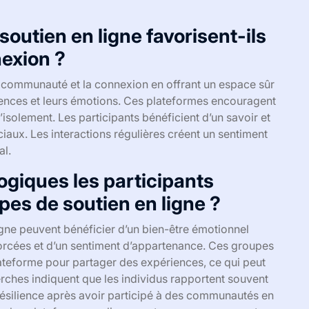
utien en ligne favorisent-ils
exion ?
a communauté et la connexion en offrant un espace sûr
iences et leurs émotions. Ces plateformes encouragent
’isolement. Les participants bénéficient d’un savoir et
ciaux. Les interactions régulières créent un sentiment
al.
giques les participants
pes de soutien en ligne ?
igne peuvent bénéficier d’un bien-être émotionnel
orcées et d’un sentiment d’appartenance. Ces groupes
lateforme pour partager des expériences, ce qui peut
erches indiquent que les individus rapportent souvent
 résilience après avoir participé à des communautés en