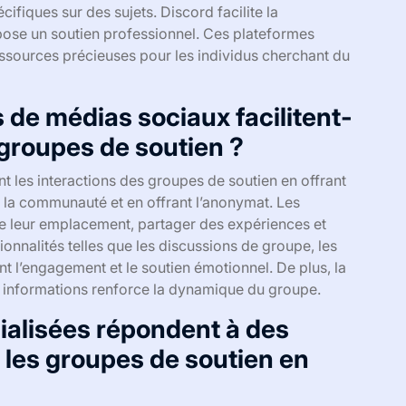
ifiques sur des sujets. Discord facilite la
ose un soutien professionnel. Ces plateformes
essources précieuses pour les individus cherchant du
de médias sociaux facilitent-
 groupes de soutien ?
 les interactions des groupes de soutien en offrant
 la communauté et en offrant l’anonymat. Les
te leur emplacement, partager des expériences et
ionnalités telles que les discussions de groupe, les
ent l’engagement et le soutien émotionnel. De plus, la
s informations renforce la dynamique du groupe.
ialisées répondent à des
 les groupes de soutien en