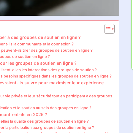
per à des groupes de soutien en ligne ?
ent-ils la communauté et la connexion ?
peuvent-ils tirer des groupes de soutien en ligne ?
oupes de soutien en ligne ?
our les groupes de soutien en ligne ?
itent-elles les interactions des groupes de soutien ?
s besoins spécifiques dans les groupes de soutien en ligne ?
devraient-ils suivre pour maximiser leur expérience
r vie privée et leur sécurité tout en participant à des groupes
ation et le soutien au sein des groupes en ligne ?
ncontrent-ils en 2025 ?
les la qualité des groupes de soutien en ligne ?
r la participation aux groupes de soutien en ligne ?