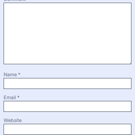
Name
*
Email
*
Website