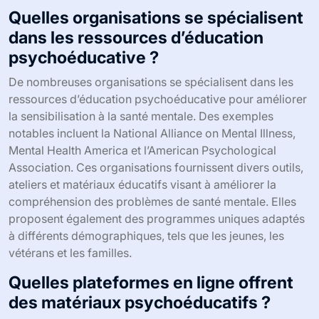
Quelles organisations se spécialisent
dans les ressources d’éducation
psychoéducative ?
De nombreuses organisations se spécialisent dans les
ressources d’éducation psychoéducative pour améliorer
la sensibilisation à la santé mentale. Des exemples
notables incluent la National Alliance on Mental Illness,
Mental Health America et l’American Psychological
Association. Ces organisations fournissent divers outils,
ateliers et matériaux éducatifs visant à améliorer la
compréhension des problèmes de santé mentale. Elles
proposent également des programmes uniques adaptés
à différents démographiques, tels que les jeunes, les
vétérans et les familles.
Quelles plateformes en ligne offrent
des matériaux psychoéducatifs ?