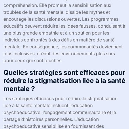
compréhension. Elle promeut la sensibilisation aux
troubles de la santé mentale, dissipe les mythes et
encourage les discussions ouvertes. Les programmes
éducatifs peuvent réduire les idées fausses, conduisant à
une plus grande empathie et à un soutien pour les
individus confrontés à des défis en matière de santé
mentale. En conséquence, les communautés deviennent
plus inclusives, créant des environnements plus sûrs
pour ceux qui sont touchés.
Quelles stratégies sont efficaces pour
réduire la stigmatisation liée à la santé
mentale ?
Les stratégies efficaces pour réduire la stigmatisation
liée à la santé mentale incluent l’éducation
psychoéducative, l’engagement communautaire et le
partage d’histoires personnelles. L’éducation
psychoéducative sensibilise en fournissant des