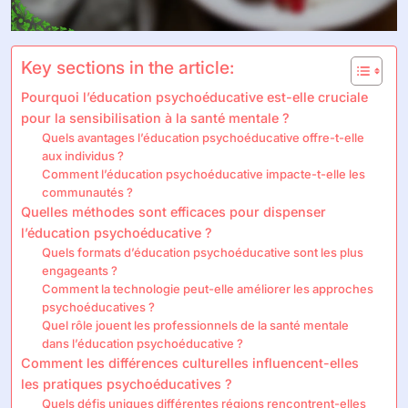
Key sections in the article:
Pourquoi l’éducation psychoéducative est-elle cruciale
pour la sensibilisation à la santé mentale ?
Quels avantages l’éducation psychoéducative offre-t-elle
aux individus ?
Comment l’éducation psychoéducative impacte-t-elle les
communautés ?
Quelles méthodes sont efficaces pour dispenser
l’éducation psychoéducative ?
Quels formats d’éducation psychoéducative sont les plus
engageants ?
Comment la technologie peut-elle améliorer les approches
psychoéducatives ?
Quel rôle jouent les professionnels de la santé mentale
dans l’éducation psychoéducative ?
Comment les différences culturelles influencent-elles
les pratiques psychoéducatives ?
Quels défis uniques différentes régions rencontrent-elles