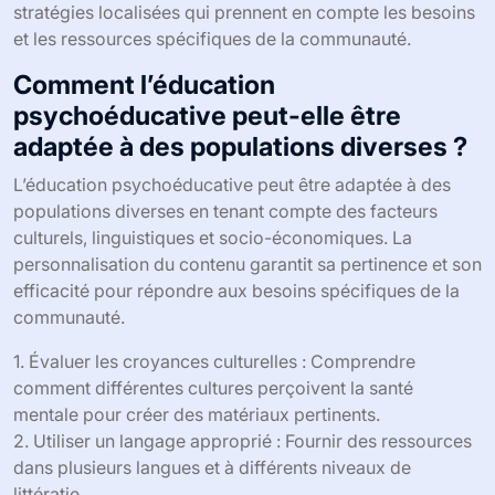
stratégies localisées qui prennent en compte les besoins
et les ressources spécifiques de la communauté.
Comment l’éducation
psychoéducative peut-elle être
adaptée à des populations diverses ?
L’éducation psychoéducative peut être adaptée à des
populations diverses en tenant compte des facteurs
culturels, linguistiques et socio-économiques. La
personnalisation du contenu garantit sa pertinence et son
efficacité pour répondre aux besoins spécifiques de la
communauté.
1. Évaluer les croyances culturelles : Comprendre
comment différentes cultures perçoivent la santé
mentale pour créer des matériaux pertinents.
2. Utiliser un langage approprié : Fournir des ressources
dans plusieurs langues et à différents niveaux de
littératie.