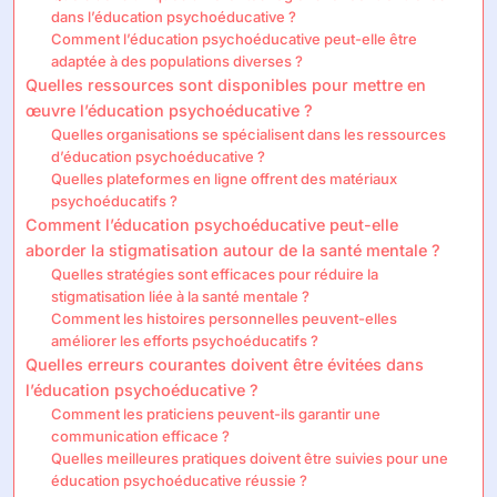
dans l’éducation psychoéducative ?
Comment l’éducation psychoéducative peut-elle être
adaptée à des populations diverses ?
Quelles ressources sont disponibles pour mettre en
œuvre l’éducation psychoéducative ?
Quelles organisations se spécialisent dans les ressources
d’éducation psychoéducative ?
Quelles plateformes en ligne offrent des matériaux
psychoéducatifs ?
Comment l’éducation psychoéducative peut-elle
aborder la stigmatisation autour de la santé mentale ?
Quelles stratégies sont efficaces pour réduire la
stigmatisation liée à la santé mentale ?
Comment les histoires personnelles peuvent-elles
améliorer les efforts psychoéducatifs ?
Quelles erreurs courantes doivent être évitées dans
l’éducation psychoéducative ?
Comment les praticiens peuvent-ils garantir une
communication efficace ?
Quelles meilleures pratiques doivent être suivies pour une
éducation psychoéducative réussie ?