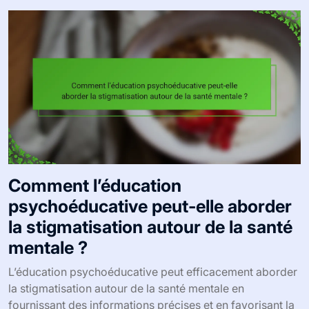
Comment l’éducation
psychoéducative peut-elle aborder
la stigmatisation autour de la santé
mentale ?
L’éducation psychoéducative peut efficacement aborder
la stigmatisation autour de la santé mentale en
fournissant des informations précises et en favorisant la