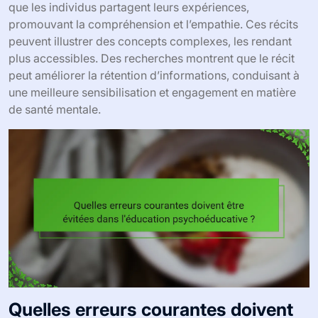
que les individus partagent leurs expériences,
promouvant la compréhension et l’empathie. Ces récits
peuvent illustrer des concepts complexes, les rendant
plus accessibles. Des recherches montrent que le récit
peut améliorer la rétention d’informations, conduisant à
une meilleure sensibilisation et engagement en matière
de santé mentale.
Quelles erreurs courantes doivent