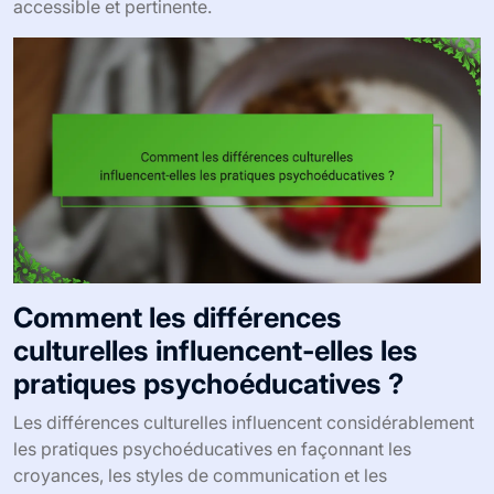
accessible et pertinente.
Comment les différences
culturelles influencent-elles les
pratiques psychoéducatives ?
Les différences culturelles influencent considérablement
les pratiques psychoéducatives en façonnant les
croyances, les styles de communication et les