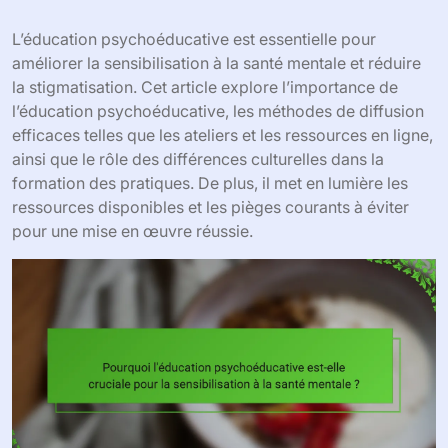
L’éducation psychoéducative est essentielle pour
améliorer la sensibilisation à la santé mentale et réduire
la stigmatisation. Cet article explore l’importance de
l’éducation psychoéducative, les méthodes de diffusion
efficaces telles que les ateliers et les ressources en ligne,
ainsi que le rôle des différences culturelles dans la
formation des pratiques. De plus, il met en lumière les
ressources disponibles et les pièges courants à éviter
pour une mise en œuvre réussie.