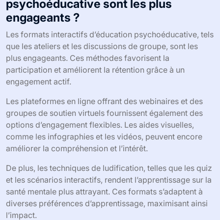
psychoéducative sont les plus
engageants ?
Les formats interactifs d’éducation psychoéducative, tels
que les ateliers et les discussions de groupe, sont les
plus engageants. Ces méthodes favorisent la
participation et améliorent la rétention grâce à un
engagement actif.
Les plateformes en ligne offrant des webinaires et des
groupes de soutien virtuels fournissent également des
options d’engagement flexibles. Les aides visuelles,
comme les infographies et les vidéos, peuvent encore
améliorer la compréhension et l’intérêt.
De plus, les techniques de ludification, telles que les quiz
et les scénarios interactifs, rendent l’apprentissage sur la
santé mentale plus attrayant. Ces formats s’adaptent à
diverses préférences d’apprentissage, maximisant ainsi
l’impact.