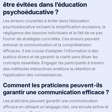
être évitées dans l’éducation
psychoéducative ?
Les erreurs courantes à éviter dans l’éducation
psychoéducative incluent la simplification excessive, la
négligence des besoins individuels et le fait de ne pas
fournir de stratégies concrètes. Ces erreurs peuvent
entraver la communication et la compréhension
efficaces. Il est crucial d’adapter l’information à des
publics divers et de garantir la clarté sans diluer les
concepts essentiels. Engager les participants à travers
des méthodes interactives améliore la rétention et
l’application des connaissances.
Comment les praticiens peuvent-ils
garantir une communication efficace ?
Les praticiens peuvent garantir une communication
efficace en utilisant un langage clair, une écoute active et