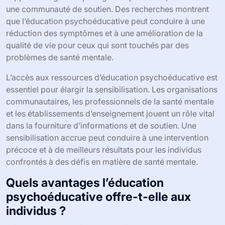
une communauté de soutien. Des recherches montrent
que l’éducation psychoéducative peut conduire à une
réduction des symptômes et à une amélioration de la
qualité de vie pour ceux qui sont touchés par des
problèmes de santé mentale.
L’accès aux ressources d’éducation psychoéducative est
essentiel pour élargir la sensibilisation. Les organisations
communautaires, les professionnels de la santé mentale
et les établissements d’enseignement jouent un rôle vital
dans la fourniture d’informations et de soutien. Une
sensibilisation accrue peut conduire à une intervention
précoce et à de meilleurs résultats pour les individus
confrontés à des défis en matière de santé mentale.
Quels avantages l’éducation
psychoéducative offre-t-elle aux
individus ?