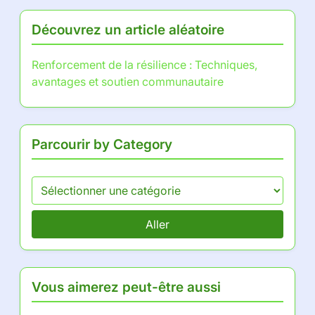
Découvrez un article aléatoire
Renforcement de la résilience : Techniques,
avantages et soutien communautaire
Parcourir by Category
Aller
Vous aimerez peut-être aussi