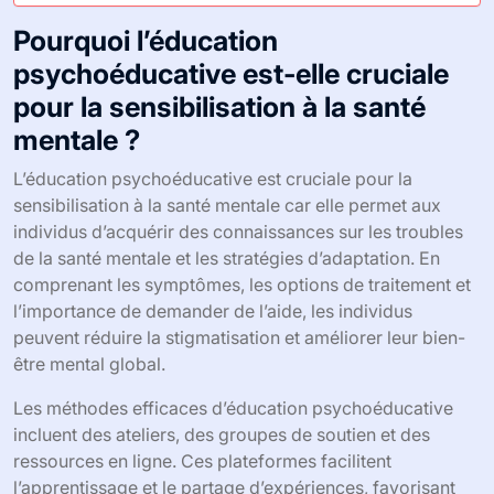
Pourquoi l’éducation
psychoéducative est-elle cruciale
pour la sensibilisation à la santé
mentale ?
L’éducation psychoéducative est cruciale pour la
sensibilisation à la santé mentale car elle permet aux
individus d’acquérir des connaissances sur les troubles
de la santé mentale et les stratégies d’adaptation. En
comprenant les symptômes, les options de traitement et
l’importance de demander de l’aide, les individus
peuvent réduire la stigmatisation et améliorer leur bien-
être mental global.
Les méthodes efficaces d’éducation psychoéducative
incluent des ateliers, des groupes de soutien et des
ressources en ligne. Ces plateformes facilitent
l’apprentissage et le partage d’expériences, favorisant