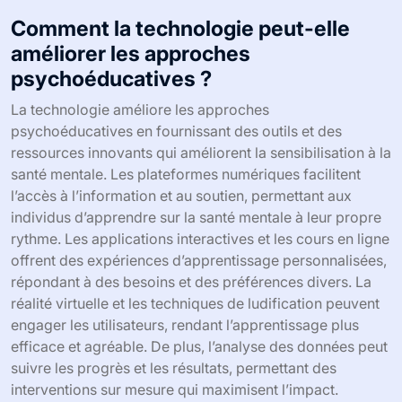
Comment la technologie peut-elle
améliorer les approches
psychoéducatives ?
La technologie améliore les approches
psychoéducatives en fournissant des outils et des
ressources innovants qui améliorent la sensibilisation à la
santé mentale. Les plateformes numériques facilitent
l’accès à l’information et au soutien, permettant aux
individus d’apprendre sur la santé mentale à leur propre
rythme. Les applications interactives et les cours en ligne
offrent des expériences d’apprentissage personnalisées,
répondant à des besoins et des préférences divers. La
réalité virtuelle et les techniques de ludification peuvent
engager les utilisateurs, rendant l’apprentissage plus
efficace et agréable. De plus, l’analyse des données peut
suivre les progrès et les résultats, permettant des
interventions sur mesure qui maximisent l’impact.