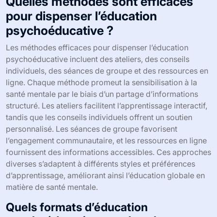
Quelles méthodes sont efficaces
pour dispenser l’éducation
psychoéducative ?
Les méthodes efficaces pour dispenser l’éducation
psychoéducative incluent des ateliers, des conseils
individuels, des séances de groupe et des ressources en
ligne. Chaque méthode promeut la sensibilisation à la
santé mentale par le biais d’un partage d’informations
structuré. Les ateliers facilitent l’apprentissage interactif,
tandis que les conseils individuels offrent un soutien
personnalisé. Les séances de groupe favorisent
l’engagement communautaire, et les ressources en ligne
fournissent des informations accessibles. Ces approches
diverses s’adaptent à différents styles et préférences
d’apprentissage, améliorant ainsi l’éducation globale en
matière de santé mentale.
Quels formats d’éducation