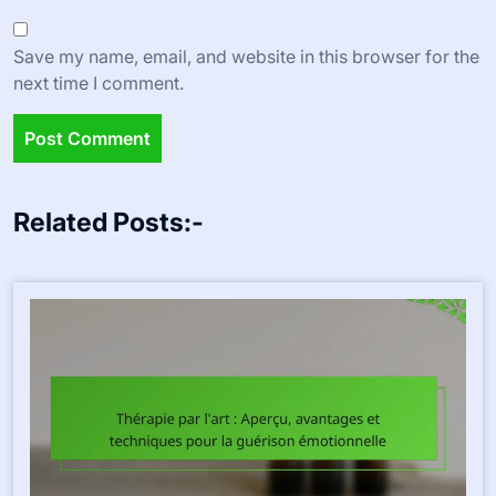
Save my name, email, and website in this browser for the
next time I comment.
Related Posts:-