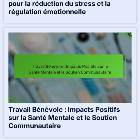
pour la réduction du stress et la
régulation émotionnelle
Travail Bénévole : Impacts Positifs
sur la Santé Mentale et le Soutien
Communautaire