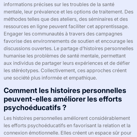
informations précises sur les troubles de la santé
mentale, leur prévalence et les options de traitement. Des
méthodes telles que des ateliers, des séminaires et des
ressources en ligne peuvent faciliter cet apprentissage.
Engager les communautés à travers des campagnes
favorise des environnements de soutien et encourage les
discussions ouvertes. Le partage d’histoires personnelles
humanise les problèmes de santé mentale, permettant
aux individus de partager leurs expériences et de défier
les stéréotypes. Collectivement, ces approches créent
une société plus informée et empathique.
Comment les histoires personnelles
peuvent-elles améliorer les efforts
psychoéducatifs ?
Les histoires personnelles améliorent considérablement
les efforts psychoéducatifs en favorisant la relation et la
connexion émotionnelle. Elles créent un espace sûr pour