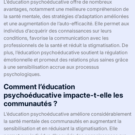
L’éducation psychoéducative offre de nombreux
avantages, notamment une meilleure compréhension de
la santé mentale, des stratégies d’adaptation améliorées
et une augmentation de l’auto-efficacité. Elle permet aux
individus d’acquérir des connaissances sur leurs
conditions, favorise la communication avec les
professionnels de la santé et réduit la stigmatisation. De
plus, l’éducation psychoéducative soutient la régulation
émotionnelle et promeut des relations plus saines grâce
à une sensibilisation accrue aux processus
psychologiques.
Comment l’éducation
psychoéducative impacte-t-elle les
communautés ?
L’éducation psychoéducative améliore considérablement
la santé mentale des communautés en augmentant la
sensibilisation et en réduisant la stigmatisation. Elle