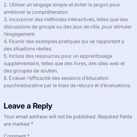
2. Utiliser un langage simple et éviter le jargon pour
améliorer la compréhension.
3. Incorporer des méthodes interactives, telles que des
discussions de groupe ou des jeux de rôle, pour stimuler
l’engagement.
4. Fournir des exemples pratiques qui se rapportent à
des situations réelles.
5. Inclure des ressources pour un apprentissage
supplémentaire, telles que des livres, des sites web et
des groupes de soutien.
6. Évaluer l’efficacité des sessions d’éducation
psychoéducative par le biais de retours et d’évaluations.
Leave a Reply
Your email address will not be published.
Required fields
are marked
*
Comment
*