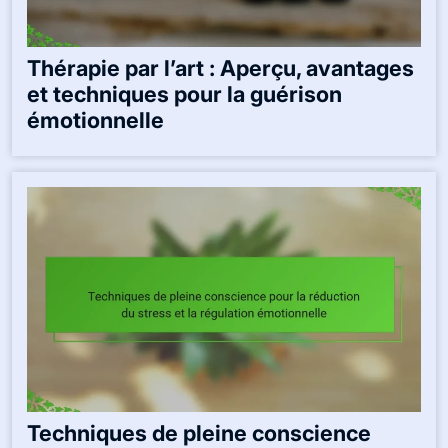
Thérapie par l’art : Aperçu, avantages
et techniques pour la guérison
émotionnelle
Techniques de pleine conscience