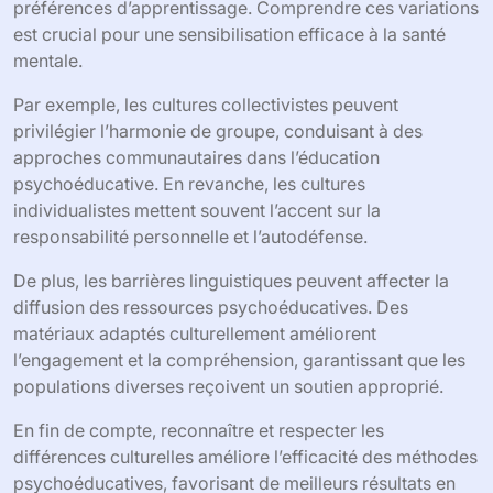
préférences d’apprentissage. Comprendre ces variations
est crucial pour une sensibilisation efficace à la santé
mentale.
Par exemple, les cultures collectivistes peuvent
privilégier l’harmonie de groupe, conduisant à des
approches communautaires dans l’éducation
psychoéducative. En revanche, les cultures
individualistes mettent souvent l’accent sur la
responsabilité personnelle et l’autodéfense.
De plus, les barrières linguistiques peuvent affecter la
diffusion des ressources psychoéducatives. Des
matériaux adaptés culturellement améliorent
l’engagement et la compréhension, garantissant que les
populations diverses reçoivent un soutien approprié.
En fin de compte, reconnaître et respecter les
différences culturelles améliore l’efficacité des méthodes
psychoéducatives, favorisant de meilleurs résultats en