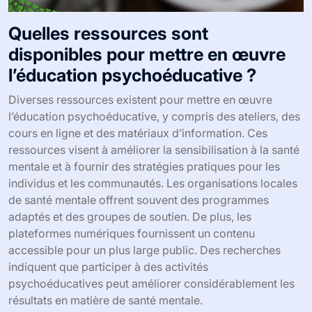
Quelles ressources sont
disponibles pour mettre en œuvre
l’éducation psychoéducative ?
Diverses ressources existent pour mettre en œuvre
l’éducation psychoéducative, y compris des ateliers, des
cours en ligne et des matériaux d’information. Ces
ressources visent à améliorer la sensibilisation à la santé
mentale et à fournir des stratégies pratiques pour les
individus et les communautés. Les organisations locales
de santé mentale offrent souvent des programmes
adaptés et des groupes de soutien. De plus, les
plateformes numériques fournissent un contenu
accessible pour un plus large public. Des recherches
indiquent que participer à des activités
psychoéducatives peut améliorer considérablement les
résultats en matière de santé mentale.