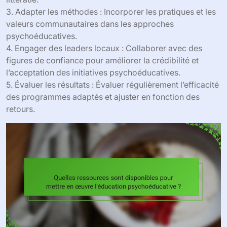
3. Adapter les méthodes : Incorporer les pratiques et les
valeurs communautaires dans les approches
psychoéducatives.
4. Engager des leaders locaux : Collaborer avec des
figures de confiance pour améliorer la crédibilité et
l’acceptation des initiatives psychoéducatives.
5. Évaluer les résultats : Évaluer régulièrement l’efficacité
des programmes adaptés et ajuster en fonction des
retours.