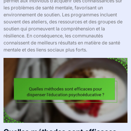
permet aux individus d’acquérir des connaissances sur
les problèmes de santé mentale, favorisant un
environnement de soutien. Les programmes incluent
souvent des ateliers, des ressources et des groupes de
soutien qui promeuvent la compréhension et la
résilience. En conséquence, les communautés
connaissent de meilleurs résultats en matière de santé
mentale et des liens sociaux plus forts.