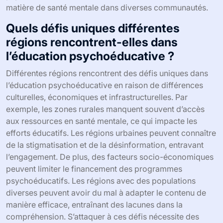
matière de santé mentale dans diverses communautés.
Quels défis uniques différentes
régions rencontrent-elles dans
l’éducation psychoéducative ?
Différentes régions rencontrent des défis uniques dans
l’éducation psychoéducative en raison de différences
culturelles, économiques et infrastructurelles. Par
exemple, les zones rurales manquent souvent d’accès
aux ressources en santé mentale, ce qui impacte les
efforts éducatifs. Les régions urbaines peuvent connaître
de la stigmatisation et de la désinformation, entravant
l’engagement. De plus, des facteurs socio-économiques
peuvent limiter le financement des programmes
psychoéducatifs. Les régions avec des populations
diverses peuvent avoir du mal à adapter le contenu de
manière efficace, entraînant des lacunes dans la
compréhension. S’attaquer à ces défis nécessite des