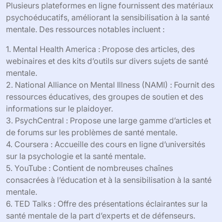
Plusieurs plateformes en ligne fournissent des matériaux
psychoéducatifs, améliorant la sensibilisation à la santé
mentale. Des ressources notables incluent :
1. Mental Health America : Propose des articles, des
webinaires et des kits d’outils sur divers sujets de santé
mentale.
2. National Alliance on Mental Illness (NAMI) : Fournit des
ressources éducatives, des groupes de soutien et des
informations sur le plaidoyer.
3. PsychCentral : Propose une large gamme d’articles et
de forums sur les problèmes de santé mentale.
4. Coursera : Accueille des cours en ligne d’universités
sur la psychologie et la santé mentale.
5. YouTube : Contient de nombreuses chaînes
consacrées à l’éducation et à la sensibilisation à la santé
mentale.
6. TED Talks : Offre des présentations éclairantes sur la
santé mentale de la part d’experts et de défenseurs.