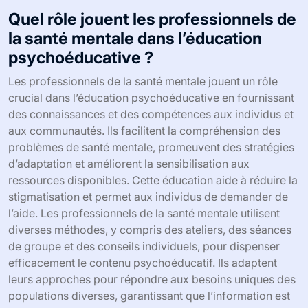
Quel rôle jouent les professionnels de
la santé mentale dans l’éducation
psychoéducative ?
Les professionnels de la santé mentale jouent un rôle
crucial dans l’éducation psychoéducative en fournissant
des connaissances et des compétences aux individus et
aux communautés. Ils facilitent la compréhension des
problèmes de santé mentale, promeuvent des stratégies
d’adaptation et améliorent la sensibilisation aux
ressources disponibles. Cette éducation aide à réduire la
stigmatisation et permet aux individus de demander de
l’aide. Les professionnels de la santé mentale utilisent
diverses méthodes, y compris des ateliers, des séances
de groupe et des conseils individuels, pour dispenser
efficacement le contenu psychoéducatif. Ils adaptent
leurs approches pour répondre aux besoins uniques des
populations diverses, garantissant que l’information est