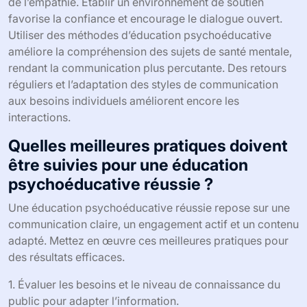
de l’empathie. Établir un environnement de soutien
favorise la confiance et encourage le dialogue ouvert.
Utiliser des méthodes d’éducation psychoéducative
améliore la compréhension des sujets de santé mentale,
rendant la communication plus percutante. Des retours
réguliers et l’adaptation des styles de communication
aux besoins individuels améliorent encore les
interactions.
Quelles meilleures pratiques doivent
être suivies pour une éducation
psychoéducative réussie ?
Une éducation psychoéducative réussie repose sur une
communication claire, un engagement actif et un contenu
adapté. Mettez en œuvre ces meilleures pratiques pour
des résultats efficaces.
1. Évaluer les besoins et le niveau de connaissance du
public pour adapter l’information.