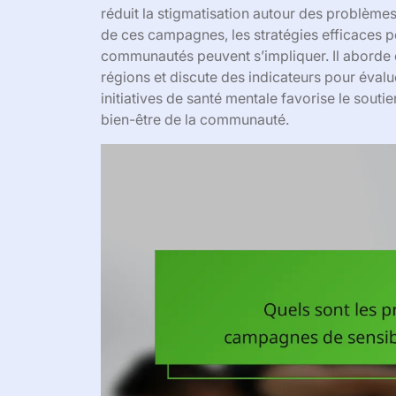
réduit la stigmatisation autour des problèmes
de ces campagnes, les stratégies efficaces p
communautés peuvent s’impliquer. Il aborde 
régions et discute des indicateurs pour éva
initiatives de santé mentale favorise le souti
bien-être de la communauté.