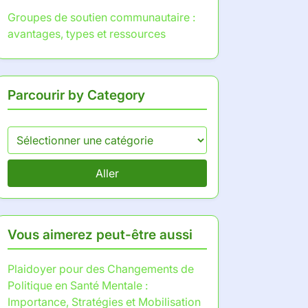
Groupes de soutien communautaire :
avantages, types et ressources
Parcourir by Category
Aller
Vous aimerez peut-être aussi
Plaidoyer pour des Changements de
Politique en Santé Mentale :
Importance, Stratégies et Mobilisation