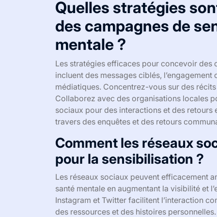
Quelles stratégies son
des campagnes de sensi
mentale ?
Les stratégies efficaces pour concevoir des 
incluent des messages ciblés, l’engagement c
médiatiques. Concentrez-vous sur des récits c
Collaborez avec des organisations locales pou
sociaux pour des interactions et des retours 
travers des enquêtes et des retours communaut
Comment les réseaux socia
pour la sensibilisation ?
Les réseaux sociaux peuvent efficacement am
santé mentale en augmentant la visibilité e
Instagram et Twitter facilitent l’interactio
des ressources et des histoires personnelles.