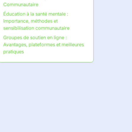
Communautaire
Éducation à la santé mentale :
Importance, méthodes et
sensibilisation communautaire
Groupes de soutien en ligne :
Avantages, plateformes et meilleures
pratiques