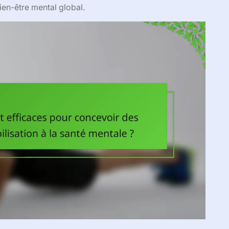
en-être mental global.