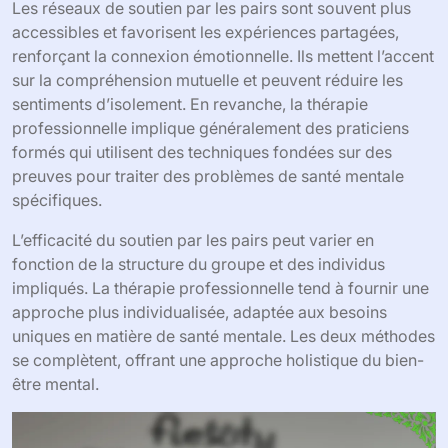
Les réseaux de soutien par les pairs sont souvent plus
accessibles et favorisent les expériences partagées,
renforçant la connexion émotionnelle. Ils mettent l’accent
sur la compréhension mutuelle et peuvent réduire les
sentiments d’isolement. En revanche, la thérapie
professionnelle implique généralement des praticiens
formés qui utilisent des techniques fondées sur des
preuves pour traiter des problèmes de santé mentale
spécifiques.
L’efficacité du soutien par les pairs peut varier en
fonction de la structure du groupe et des individus
impliqués. La thérapie professionnelle tend à fournir une
approche plus individualisée, adaptée aux besoins
uniques en matière de santé mentale. Les deux méthodes
se complètent, offrant une approche holistique du bien-
être mental.