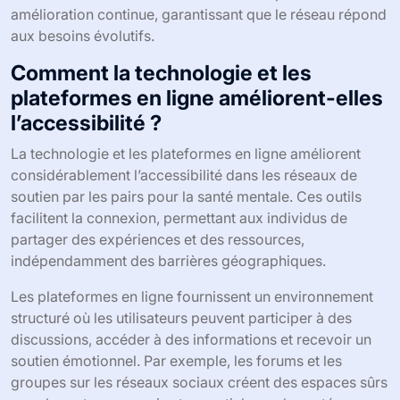
amélioration continue, garantissant que le réseau répond
aux besoins évolutifs.
Comment la technologie et les
plateformes en ligne améliorent-elles
l’accessibilité ?
La technologie et les plateformes en ligne améliorent
considérablement l’accessibilité dans les réseaux de
soutien par les pairs pour la santé mentale. Ces outils
facilitent la connexion, permettant aux individus de
partager des expériences et des ressources,
indépendamment des barrières géographiques.
Les plateformes en ligne fournissent un environnement
structuré où les utilisateurs peuvent participer à des
discussions, accéder à des informations et recevoir un
soutien émotionnel. Par exemple, les forums et les
groupes sur les réseaux sociaux créent des espaces sûrs