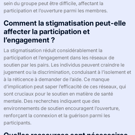
sein du groupe peut être difficile, affectant la
participation et l’ouverture parmi les membres.
Comment la stigmatisation peut-elle
affecter la participation et
l’engagement ?
La stigmatisation réduit considérablement la
participation et l’engagement dans les réseaux de
soutien par les pairs. Les individus peuvent craindre le
jugement ou la discrimination, conduisant à l’isolement et
à la réticence à demander de l’aide. Ce manque
d’implication peut saper l’efficacité de ces réseaux, qui
sont cruciaux pour le soutien en matière de santé
mentale. Des recherches indiquent que des
environnements de soutien encouragent l’ouverture,
renforçant la connexion et la guérison parmi les
participants.