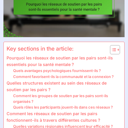
Key sections in the article:
Pourquoi les réseaux de soutien par les pairs sont-ils
essentiels pour la santé mentale ?
Quels avantages psychologiques fournissent-ils ?
Comment favorisent-ils la communauté et la connexion ?
Quelles structures existent au sein des réseaux de
soutien par les pairs ?
Comment les groupes de soutien par les pairs sont-ils
organisés ?
Quels rôles les participants jouent-ils dans ces réseaux ?
Comment les réseaux de soutien par les pairs
fonctionnent-ils à travers différentes cultures ?
Quelles variations régionales influencent leur efficacité ?