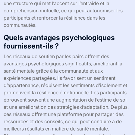
une structure qui met l’accent sur l’entraide et la
compréhension mutuelle, ce qui peut autonomiser les
participants et renforcer la résilience dans les
communautés.
Quels avantages psychologiques
fournissent-ils ?
Les réseaux de soutien par les pairs offrent des
avantages psychologiques significatifs, améliorant la
santé mentale grâce à la communauté et aux
expériences partagées. Ils favorisent un sentiment
d’appartenance, réduisent les sentiments d’isolement et
promeuvent la résilience émotionnelle. Les participants
éprouvent souvent une augmentation de l’estime de soi
et une amélioration des stratégies d’adaptation. De plus,
ces réseaux offrent une plateforme pour partager des
ressources et des conseils, ce qui peut conduire à de
meilleurs résultats en matière de santé mentale.