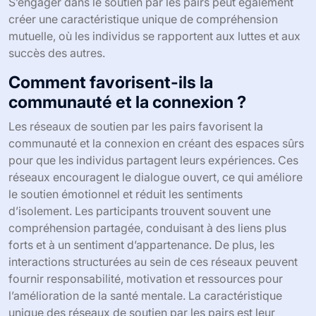
S’engager dans le soutien par les pairs peut également
créer une caractéristique unique de compréhension
mutuelle, où les individus se rapportent aux luttes et aux
succès des autres.
Comment favorisent-ils la
communauté et la connexion ?
Les réseaux de soutien par les pairs favorisent la
communauté et la connexion en créant des espaces sûrs
pour que les individus partagent leurs expériences. Ces
réseaux encouragent le dialogue ouvert, ce qui améliore
le soutien émotionnel et réduit les sentiments
d’isolement. Les participants trouvent souvent une
compréhension partagée, conduisant à des liens plus
forts et à un sentiment d’appartenance. De plus, les
interactions structurées au sein de ces réseaux peuvent
fournir responsabilité, motivation et ressources pour
l’amélioration de la santé mentale. La caractéristique
unique des réseaux de soutien par les pairs est leur