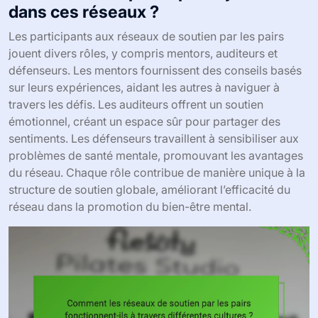
dans ces réseaux ?
Les participants aux réseaux de soutien par les pairs
jouent divers rôles, y compris mentors, auditeurs et
défenseurs. Les mentors fournissent des conseils basés
sur leurs expériences, aidant les autres à naviguer à
travers les défis. Les auditeurs offrent un soutien
émotionnel, créant un espace sûr pour partager des
sentiments. Les défenseurs travaillent à sensibiliser aux
problèmes de santé mentale, promouvant les avantages
du réseau. Chaque rôle contribue de manière unique à la
structure de soutien globale, améliorant l’efficacité du
réseau dans la promotion du bien-être mental.