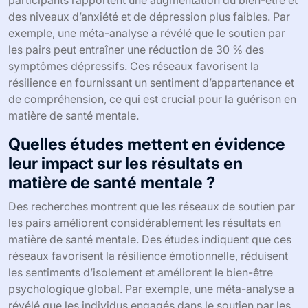
des niveaux d’anxiété et de dépression plus faibles. Par
exemple, une méta-analyse a révélé que le soutien par
les pairs peut entraîner une réduction de 30 % des
symptômes dépressifs. Ces réseaux favorisent la
résilience en fournissant un sentiment d’appartenance et
de compréhension, ce qui est crucial pour la guérison en
matière de santé mentale.
Quelles études mettent en évidence
leur impact sur les résultats en
matière de santé mentale ?
Des recherches montrent que les réseaux de soutien par
les pairs améliorent considérablement les résultats en
matière de santé mentale. Des études indiquent que ces
réseaux favorisent la résilience émotionnelle, réduisent
les sentiments d’isolement et améliorent le bien-être
psychologique global. Par exemple, une méta-analyse a
révélé que les individus engagés dans le soutien par les