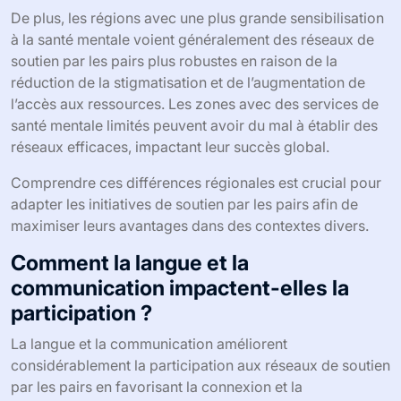
De plus, les régions avec une plus grande sensibilisation
à la santé mentale voient généralement des réseaux de
soutien par les pairs plus robustes en raison de la
réduction de la stigmatisation et de l’augmentation de
l’accès aux ressources. Les zones avec des services de
santé mentale limités peuvent avoir du mal à établir des
réseaux efficaces, impactant leur succès global.
Comprendre ces différences régionales est crucial pour
adapter les initiatives de soutien par les pairs afin de
maximiser leurs avantages dans des contextes divers.
Comment la langue et la
communication impactent-elles la
participation ?
La langue et la communication améliorent
considérablement la participation aux réseaux de soutien
par les pairs en favorisant la connexion et la