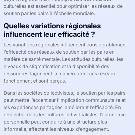
culturelles est essentiel pour optimiser les réseaux de
soutien par les pairs à l’échelle mondiale.
Quelles variations régionales
influencent leur efficacité ?
Les variations régionales influencent considérablement
l’efficacité des réseaux de soutien par les pairs en
matière de santé mentale. Les attitudes culturelles, les
niveaux de stigmatisation et la disponibilité des
ressources façonnent la manière dont ces réseaux
fonctionnent et sont perçus.
Dans les sociétés collectivistes, le soutien par les pairs
peut mettre l’accent sur l’implication communautaire et
les expériences partagées, améliorant l’efficacité. En
revanche, dans les cultures individualistes, l’autonomie
personnelle peut conduire à une structure plus
informelle, affectant les niveaux d’engagement.