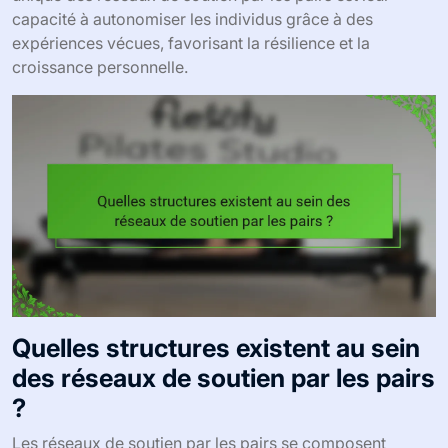
capacité à autonomiser les individus grâce à des
expériences vécues, favorisant la résilience et la
croissance personnelle.
Quelles structures existent au sein
des réseaux de soutien par les pairs
?
Les réseaux de soutien par les pairs se composent