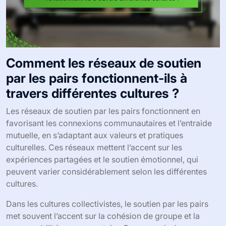
Comment les réseaux de soutien
par les pairs fonctionnent-ils à
travers différentes cultures ?
Les réseaux de soutien par les pairs fonctionnent en
favorisant les connexions communautaires et l’entraide
mutuelle, en s’adaptant aux valeurs et pratiques
culturelles. Ces réseaux mettent l’accent sur les
expériences partagées et le soutien émotionnel, qui
peuvent varier considérablement selon les différentes
cultures.
Dans les cultures collectivistes, le soutien par les pairs
met souvent l’accent sur la cohésion de groupe et la