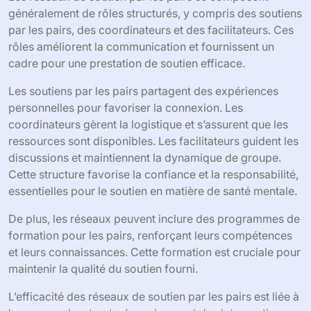
généralement de rôles structurés, y compris des soutiens
par les pairs, des coordinateurs et des facilitateurs. Ces
rôles améliorent la communication et fournissent un
cadre pour une prestation de soutien efficace.
Les soutiens par les pairs partagent des expériences
personnelles pour favoriser la connexion. Les
coordinateurs gèrent la logistique et s’assurent que les
ressources sont disponibles. Les facilitateurs guident les
discussions et maintiennent la dynamique de groupe.
Cette structure favorise la confiance et la responsabilité,
essentielles pour le soutien en matière de santé mentale.
De plus, les réseaux peuvent inclure des programmes de
formation pour les pairs, renforçant leurs compétences
et leurs connaissances. Cette formation est cruciale pour
maintenir la qualité du soutien fourni.
L’efficacité des réseaux de soutien par les pairs est liée à