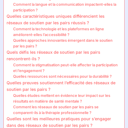
Comment la langue et la communication impactent-elles la
participation ?
Quelles caractéristiques uniques différencient les
réseaux de soutien par les pairs réussis ?
Comment la technologie et les plateformes en ligne
améliorent-elles l’accessibilité ?
Quelles approches innovantes émergent dans le soutien
par les pairs ?
Quels défis les réseaux de soutien par les pairs
rencontrent-ils ?
Comment la stigmatisation peut-elle affecter la participation
et l’engagement ?
Quelles ressources sont nécessaires pour la durabilité ?
Quelles preuves soutiennent l’efficacité des réseaux de
soutien par les pairs ?
Quelles études mettent en évidence leur impact sur les
résultats en matière de santé mentale ?
Comment les réseaux de soutien par les pairs se
comparent-ils à la thérapie professionnelle ?
Quelles sont les meilleures pratiques pour s’engager
dans des réseaux de soutien par les pairs ?