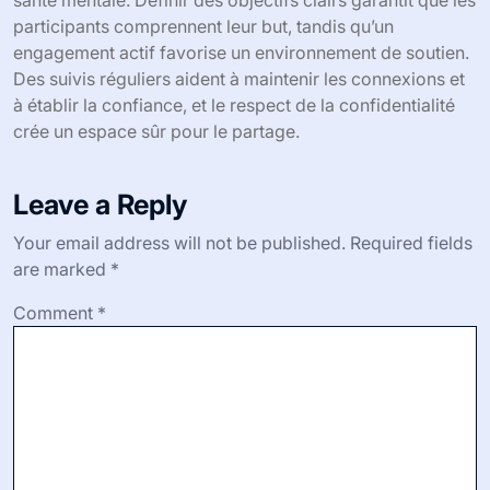
santé mentale. Définir des objectifs clairs garantit que les
participants comprennent leur but, tandis qu’un
engagement actif favorise un environnement de soutien.
Des suivis réguliers aident à maintenir les connexions et
à établir la confiance, et le respect de la confidentialité
crée un espace sûr pour le partage.
Leave a Reply
Your email address will not be published.
Required fields
are marked
*
Comment
*