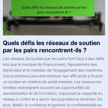
Quels défis les réseaux de soutien
par les pairs rencontrent-ils ?
Les réseaux de soutien par les pairs font face à des défis
tels que le manque de financement, l’épuisement des
bénévoles et le maintien de l’engagement des membres.
Ces problèmes peuvent entraver leur efficacité à fournir
un soutien en matière de santé mentale. Les ressources
limitées restreignent souvent les opportunités de
sensibilisation et de formation, impactant la capacité du
réseau à croître et à servir des populations diverses. De
plus, établir la confiance et garantir la confidentialité au