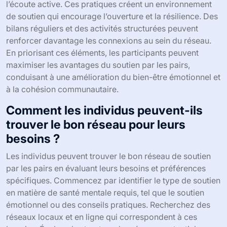
l’écoute active. Ces pratiques créent un environnement
de soutien qui encourage l’ouverture et la résilience. Des
bilans réguliers et des activités structurées peuvent
renforcer davantage les connexions au sein du réseau.
En priorisant ces éléments, les participants peuvent
maximiser les avantages du soutien par les pairs,
conduisant à une amélioration du bien-être émotionnel et
à la cohésion communautaire.
Comment les individus peuvent-ils
trouver le bon réseau pour leurs
besoins ?
Les individus peuvent trouver le bon réseau de soutien
par les pairs en évaluant leurs besoins et préférences
spécifiques. Commencez par identifier le type de soutien
en matière de santé mentale requis, tel que le soutien
émotionnel ou des conseils pratiques. Recherchez des
réseaux locaux et en ligne qui correspondent à ces