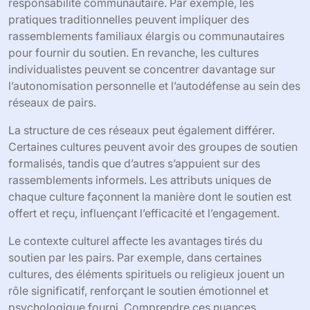
responsabilité communautaire. Par exemple, les
pratiques traditionnelles peuvent impliquer des
rassemblements familiaux élargis ou communautaires
pour fournir du soutien. En revanche, les cultures
individualistes peuvent se concentrer davantage sur
l’autonomisation personnelle et l’autodéfense au sein des
réseaux de pairs.
La structure de ces réseaux peut également différer.
Certaines cultures peuvent avoir des groupes de soutien
formalisés, tandis que d’autres s’appuient sur des
rassemblements informels. Les attributs uniques de
chaque culture façonnent la manière dont le soutien est
offert et reçu, influençant l’efficacité et l’engagement.
Le contexte culturel affecte les avantages tirés du
soutien par les pairs. Par exemple, dans certaines
cultures, des éléments spirituels ou religieux jouent un
rôle significatif, renforçant le soutien émotionnel et
psychologique fourni. Comprendre ces nuances