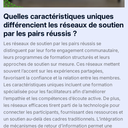
Quelles caractéristiques uniques
différencient les réseaux de soutien
par les pairs réussis ?
Les réseaux de soutien par les pairs réussis se
distinguent par leur forte engagement communautaire,
leurs programmes de formation structurés et leurs
approches de soutien sur mesure. Ces réseaux mettent
souvent l’accent sur les expériences partagées,
favorisant la confiance et la relation entre les membres.
Les caractéristiques uniques incluent une formation
spécialisée pour les facilitateurs afin d’améliorer
l’empathie et les compétences d’écoute active. De plus,
les réseaux efficaces tirent parti de la technologie pour
connecter les participants, fournissant des ressources et
un soutien au-delà des cadres traditionnels. L’intégration
de mécanismes de retour d’information permet une