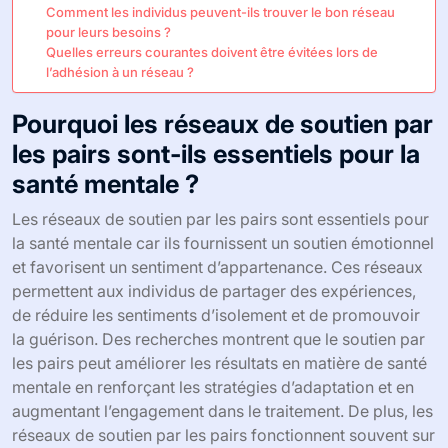
Comment les individus peuvent-ils trouver le bon réseau
pour leurs besoins ?
Quelles erreurs courantes doivent être évitées lors de
l’adhésion à un réseau ?
Pourquoi les réseaux de soutien par
les pairs sont-ils essentiels pour la
santé mentale ?
Les réseaux de soutien par les pairs sont essentiels pour
la santé mentale car ils fournissent un soutien émotionnel
et favorisent un sentiment d’appartenance. Ces réseaux
permettent aux individus de partager des expériences,
de réduire les sentiments d’isolement et de promouvoir
la guérison. Des recherches montrent que le soutien par
les pairs peut améliorer les résultats en matière de santé
mentale en renforçant les stratégies d’adaptation et en
augmentant l’engagement dans le traitement. De plus, les
réseaux de soutien par les pairs fonctionnent souvent sur