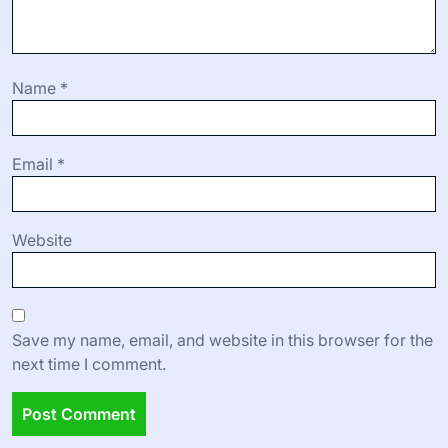
Name
*
Email
*
Website
Save my name, email, and website in this browser for the
next time I comment.