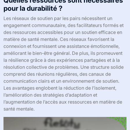
Quelles ressources sont nécessaires
pour la durabilité ?
Les réseaux de soutien par les pairs nécessitent un
engagement communautaire, des facilitateurs formés et
des ressources accessibles pour un soutien efficace en
matière de santé mentale. Ces réseaux favorisent la
connexion et fournissent une assistance émotionnelle,
améliorant le bien-être général. De plus, ils promeuvent
la résilience grâce à des expériences partagées et à la
résolution collective de problèmes. Une structure solide
comprend des réunions régulières, des canaux de
communication clairs et un environnement de soutien.
Les avantages englobent la réduction de l’isolement,
l’amélioration des stratégies d’adaptation et
l’augmentation de l’accès aux ressources en matière de
santé mentale.