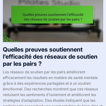
Quelles preuves soutiennent
l’efficacité des réseaux de soutien
par les pairs ?
Les réseaux de soutien par les pairs améliorent
efficacement les résultats en matière de santé mentale
grâce à des expériences partagées et à un soutien
émotionnel. Des recherches montrent que ces réseaux
réduisent les sentiments d’isolement et améliorent les
stratégies d’adaptation. Des études indiquent que les
participants rapportent une augmentation du bien-être et