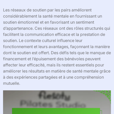
Les réseaux de soutien par les pairs améliorent
considérablement la santé mentale en fournissant un
soutien émotionnel et en favorisant un sentiment
d’appartenance. Ces réseaux ont des rôles structurés qui
facilitent la communication efficace et la prestation de
soutien. Le contexte culturel influence leur
fonctionnement et leurs avantages, façonnant la manière
dont le soutien est offert. Des défis tels que le manque de
financement et l’épuisement des bénévoles peuvent
affecter leur efficacité, mais ils restent essentiels pour
améliorer les résultats en matière de santé mentale grâce
à des expériences partagées et à une compréhension
mutuelle.