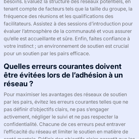
besoins. Évaluez la structure des réseaux potentiels, en
tenant compte de facteurs tels que la taille du groupe, la
fréquence des réunions et les qualifications des
facilitateurs. Assistez à des sessions d’introduction pour
évaluer l’atmosphère de la communauté et vous assurer
qu’elle est accueillante et sûre. Enfin, faites confiance à
votre instinct ; un environnement de soutien est crucial
pour un soutien par les pairs efficace.
Quelles erreurs courantes doivent
être évitées lors de l’adhésion à un
réseau ?
Pour maximiser les avantages des réseaux de soutien
par les pairs, évitez les erreurs courantes telles que ne
pas définir d’objectifs clairs, ne pas s’engager
activement, négliger le suivi et ne pas respecter la
confidentialité. Chacune de ces erreurs peut entraver
l’efficacité du réseau et limiter le soutien en matière de