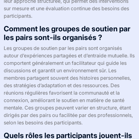
leur approche structurée, qui permet des interventions
sur mesure et une évaluation continue des besoins des
participants.
Comment les groupes de soutien par
les pairs sont-ils organisés ?
Les groupes de soutien par les pairs sont organisés
autour d’expériences partagées et d’entraide mutuelle. Ils
comportent généralement un facilitateur qui guide les
discussions et garantit un environnement sûr. Les
membres partagent souvent des histoires personnelles,
des stratégies d’adaptation et des ressources. Des
réunions régulières favorisent la communauté et la
connexion, améliorant le soutien en matière de santé
mentale. Ces groupes peuvent varier en structure, étant
dirigés par des pairs ou facilitée par des professionnels,
selon les besoins des participants.
Quels rôles les participants jouent-ils