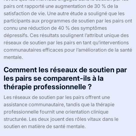
pairs ont rapporté une augmentation de 30 % de la
satisfaction de vie. Une autre étude a souligné que les
participants aux programmes de soutien par les pairs ont
connu une réduction de 40 % des symptômes
dépressifs. Ces résultats soulignent l’attribut unique des
réseaux de soutien par les pairs en tant qu’interventions
communautaires efficaces pour l’amélioration de la santé
mentale.
Comment les réseaux de soutien par
les pairs se comparent-ils à la
thérapie professionnelle ?
Les réseaux de soutien par les pairs offrent une
assistance communautaire, tandis que la thérapie
professionnelle fournit une orientation clinique
structurée. Les deux jouent des rôles vitaux dans le
soutien en matière de santé mentale.