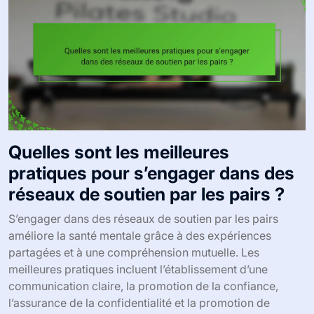
Quelles sont les meilleures
pratiques pour s’engager dans des
réseaux de soutien par les pairs ?
S’engager dans des réseaux de soutien par les pairs
améliore la santé mentale grâce à des expériences
partagées et à une compréhension mutuelle. Les
meilleures pratiques incluent l’établissement d’une
communication claire, la promotion de la confiance,
l’assurance de la confidentialité et la promotion de