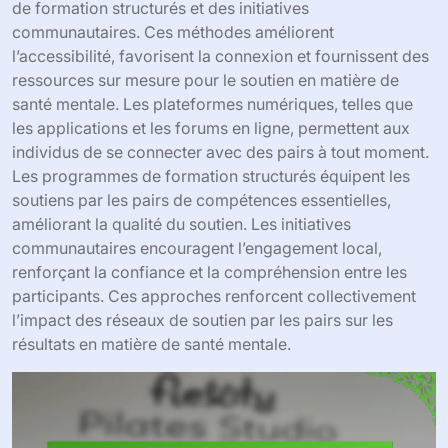
de formation structurés et des initiatives
communautaires. Ces méthodes améliorent
l’accessibilité, favorisent la connexion et fournissent des
ressources sur mesure pour le soutien en matière de
santé mentale. Les plateformes numériques, telles que
les applications et les forums en ligne, permettent aux
individus de se connecter avec des pairs à tout moment.
Les programmes de formation structurés équipent les
soutiens par les pairs de compétences essentielles,
améliorant la qualité du soutien. Les initiatives
communautaires encouragent l’engagement local,
renforçant la confiance et la compréhension entre les
participants. Ces approches renforcent collectivement
l’impact des réseaux de soutien par les pairs sur les
résultats en matière de santé mentale.