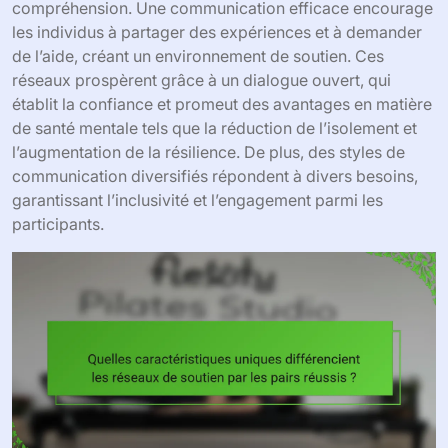
compréhension. Une communication efficace encourage
les individus à partager des expériences et à demander
de l’aide, créant un environnement de soutien. Ces
réseaux prospèrent grâce à un dialogue ouvert, qui
établit la confiance et promeut des avantages en matière
de santé mentale tels que la réduction de l’isolement et
l’augmentation de la résilience. De plus, des styles de
communication diversifiés répondent à divers besoins,
garantissant l’inclusivité et l’engagement parmi les
participants.