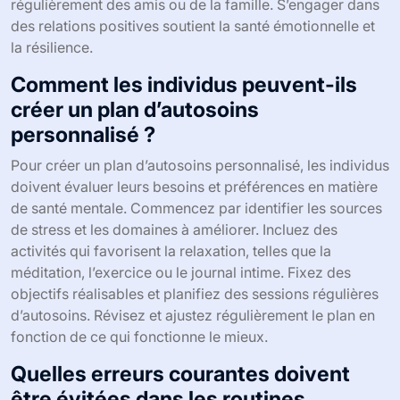
régulièrement des amis ou de la famille. S’engager dans
des relations positives soutient la santé émotionnelle et
la résilience.
Comment les individus peuvent-ils
créer un plan d’autosoins
personnalisé ?
Pour créer un plan d’autosoins personnalisé, les individus
doivent évaluer leurs besoins et préférences en matière
de santé mentale. Commencez par identifier les sources
de stress et les domaines à améliorer. Incluez des
activités qui favorisent la relaxation, telles que la
méditation, l’exercice ou le journal intime. Fixez des
objectifs réalisables et planifiez des sessions régulières
d’autosoins. Révisez et ajustez régulièrement le plan en
fonction de ce qui fonctionne le mieux.
Quelles erreurs courantes doivent
être évitées dans les routines