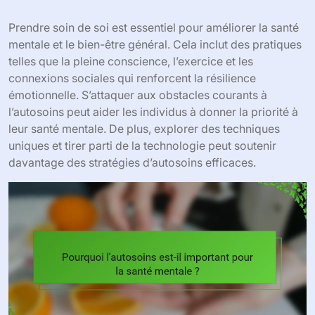
Prendre soin de soi est essentiel pour améliorer la santé
mentale et le bien-être général. Cela inclut des pratiques
telles que la pleine conscience, l’exercice et les
connexions sociales qui renforcent la résilience
émotionnelle. S’attaquer aux obstacles courants à
l’autosoins peut aider les individus à donner la priorité à
leur santé mentale. De plus, explorer des techniques
uniques et tirer parti de la technologie peut soutenir
davantage des stratégies d’autosoins efficaces.