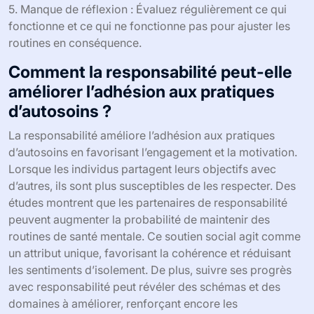
5. Manque de réflexion : Évaluez régulièrement ce qui
fonctionne et ce qui ne fonctionne pas pour ajuster les
routines en conséquence.
Comment la responsabilité peut-elle
améliorer l’adhésion aux pratiques
d’autosoins ?
La responsabilité améliore l’adhésion aux pratiques
d’autosoins en favorisant l’engagement et la motivation.
Lorsque les individus partagent leurs objectifs avec
d’autres, ils sont plus susceptibles de les respecter. Des
études montrent que les partenaires de responsabilité
peuvent augmenter la probabilité de maintenir des
routines de santé mentale. Ce soutien social agit comme
un attribut unique, favorisant la cohérence et réduisant
les sentiments d’isolement. De plus, suivre ses progrès
avec responsabilité peut révéler des schémas et des
domaines à améliorer, renforçant encore les