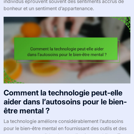
individus éprouvent souvent des sentiments accrus de
bonheur et un sentiment d’appartenance.
Comment la technologie peut-elle
aider dans l’autosoins pour le bien-
être mental ?
La technologie améliore considérablement l’autosoins
pour le bien-être mental en fournissant des outils et des