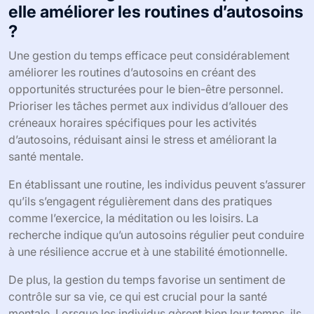
elle améliorer les routines d’autosoins
?
Une gestion du temps efficace peut considérablement
améliorer les routines d’autosoins en créant des
opportunités structurées pour le bien-être personnel.
Prioriser les tâches permet aux individus d’allouer des
créneaux horaires spécifiques pour les activités
d’autosoins, réduisant ainsi le stress et améliorant la
santé mentale.
En établissant une routine, les individus peuvent s’assurer
qu’ils s’engagent régulièrement dans des pratiques
comme l’exercice, la méditation ou les loisirs. La
recherche indique qu’un autosoins régulier peut conduire
à une résilience accrue et à une stabilité émotionnelle.
De plus, la gestion du temps favorise un sentiment de
contrôle sur sa vie, ce qui est crucial pour la santé
mentale. Lorsque les individus gèrent bien leur temps, ils