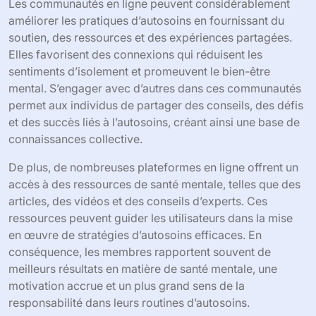
Les communautés en ligne peuvent considérablement
améliorer les pratiques d’autosoins en fournissant du
soutien, des ressources et des expériences partagées.
Elles favorisent des connexions qui réduisent les
sentiments d’isolement et promeuvent le bien-être
mental. S’engager avec d’autres dans ces communautés
permet aux individus de partager des conseils, des défis
et des succès liés à l’autosoins, créant ainsi une base de
connaissances collective.
De plus, de nombreuses plateformes en ligne offrent un
accès à des ressources de santé mentale, telles que des
articles, des vidéos et des conseils d’experts. Ces
ressources peuvent guider les utilisateurs dans la mise
en œuvre de stratégies d’autosoins efficaces. En
conséquence, les membres rapportent souvent de
meilleurs résultats en matière de santé mentale, une
motivation accrue et un plus grand sens de la
responsabilité dans leurs routines d’autosoins.