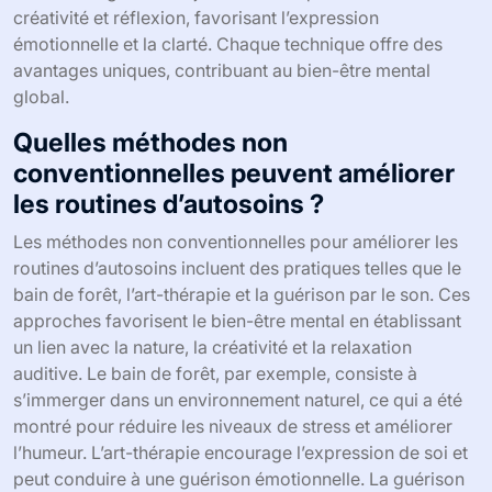
créativité et réflexion, favorisant l’expression
émotionnelle et la clarté. Chaque technique offre des
avantages uniques, contribuant au bien-être mental
global.
Quelles méthodes non
conventionnelles peuvent améliorer
les routines d’autosoins ?
Les méthodes non conventionnelles pour améliorer les
routines d’autosoins incluent des pratiques telles que le
bain de forêt, l’art-thérapie et la guérison par le son. Ces
approches favorisent le bien-être mental en établissant
un lien avec la nature, la créativité et la relaxation
auditive. Le bain de forêt, par exemple, consiste à
s’immerger dans un environnement naturel, ce qui a été
montré pour réduire les niveaux de stress et améliorer
l’humeur. L’art-thérapie encourage l’expression de soi et
peut conduire à une guérison émotionnelle. La guérison