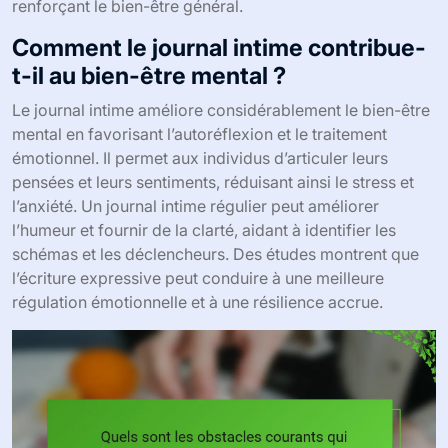
renforçant le bien-être général.
Comment le journal intime contribue-
t-il au bien-être mental ?
Le journal intime améliore considérablement le bien-être
mental en favorisant l’autoréflexion et le traitement
émotionnel. Il permet aux individus d’articuler leurs
pensées et leurs sentiments, réduisant ainsi le stress et
l’anxiété. Un journal intime régulier peut améliorer
l’humeur et fournir de la clarté, aidant à identifier les
schémas et les déclencheurs. Des études montrent que
l’écriture expressive peut conduire à une meilleure
régulation émotionnelle et à une résilience accrue.