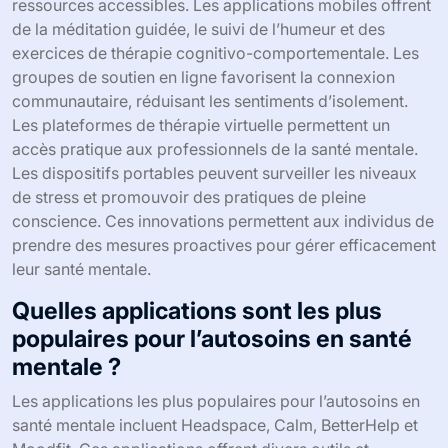
ressources accessibles. Les applications mobiles offrent
de la méditation guidée, le suivi de l’humeur et des
exercices de thérapie cognitivo-comportementale. Les
groupes de soutien en ligne favorisent la connexion
communautaire, réduisant les sentiments d’isolement.
Les plateformes de thérapie virtuelle permettent un
accès pratique aux professionnels de la santé mentale.
Les dispositifs portables peuvent surveiller les niveaux
de stress et promouvoir des pratiques de pleine
conscience. Ces innovations permettent aux individus de
prendre des mesures proactives pour gérer efficacement
leur santé mentale.
Quelles applications sont les plus
populaires pour l’autosoins en santé
mentale ?
Les applications les plus populaires pour l’autosoins en
santé mentale incluent Headspace, Calm, BetterHelp et