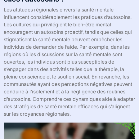
Les attitudes régionales envers la santé mentale
influencent considérablement les pratiques d’autosoins.
Les cultures qui privilégient le bien-être mental
encouragent un autosoins proactif, tandis que celles qui
stigmatisent la santé mentale peuvent empêcher les
individus de demander de l’aide. Par exemple, dans les
régions où les discussions sur la santé mentale sont
ouvertes, les individus sont plus susceptibles de
s’engager dans des activités telles que la thérapie, la
pleine conscience et le soutien social. En revanche, les
communautés ayant des perceptions négatives peuvent
conduire à l’isolement et à la négligence des routines
d’autosoins. Comprendre ces dynamiques aide à adapter
des stratégies de santé mentale efficaces qui s’alignent
sur les croyances régionales.