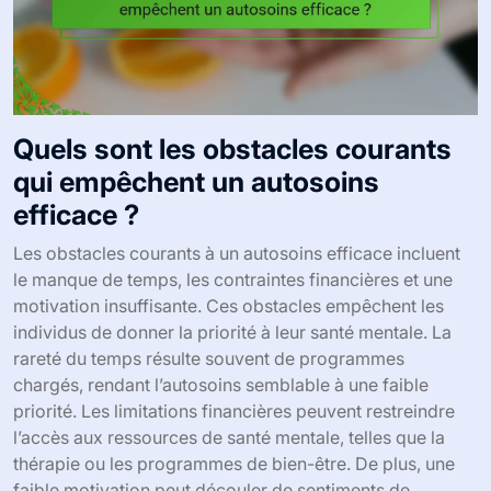
Quels sont les obstacles courants
qui empêchent un autosoins
efficace ?
Les obstacles courants à un autosoins efficace incluent
le manque de temps, les contraintes financières et une
motivation insuffisante. Ces obstacles empêchent les
individus de donner la priorité à leur santé mentale. La
rareté du temps résulte souvent de programmes
chargés, rendant l’autosoins semblable à une faible
priorité. Les limitations financières peuvent restreindre
l’accès aux ressources de santé mentale, telles que la
thérapie ou les programmes de bien-être. De plus, une
faible motivation peut découler de sentiments de