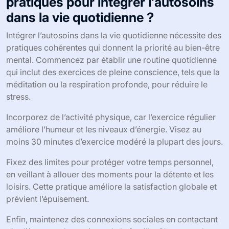
pratiques pour intégrer l’autosoins
dans la vie quotidienne ?
Intégrer l’autosoins dans la vie quotidienne nécessite des
pratiques cohérentes qui donnent la priorité au bien-être
mental. Commencez par établir une routine quotidienne
qui inclut des exercices de pleine conscience, tels que la
méditation ou la respiration profonde, pour réduire le
stress.
Incorporez de l’activité physique, car l’exercice régulier
améliore l’humeur et les niveaux d’énergie. Visez au
moins 30 minutes d’exercice modéré la plupart des jours.
Fixez des limites pour protéger votre temps personnel,
en veillant à allouer des moments pour la détente et les
loisirs. Cette pratique améliore la satisfaction globale et
prévient l’épuisement.
Enfin, maintenez des connexions sociales en contactant