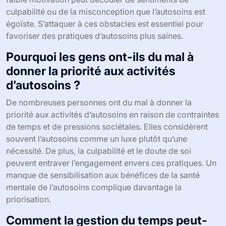
culpabilité ou de la misconception que l’autosoins est
égoïste. S’attaquer à ces obstacles est essentiel pour
favoriser des pratiques d’autosoins plus saines.
Pourquoi les gens ont-ils du mal à
donner la priorité aux activités
d’autosoins ?
De nombreuses personnes ont du mal à donner la
priorité aux activités d’autosoins en raison de contraintes
de temps et de pressions sociétales. Elles considèrent
souvent l’autosoins comme un luxe plutôt qu’une
nécessité. De plus, la culpabilité et le doute de soi
peuvent entraver l’engagement envers ces pratiques. Un
manque de sensibilisation aux bénéfices de la santé
mentale de l’autosoins complique davantage la
priorisation.
Comment la gestion du temps peut-