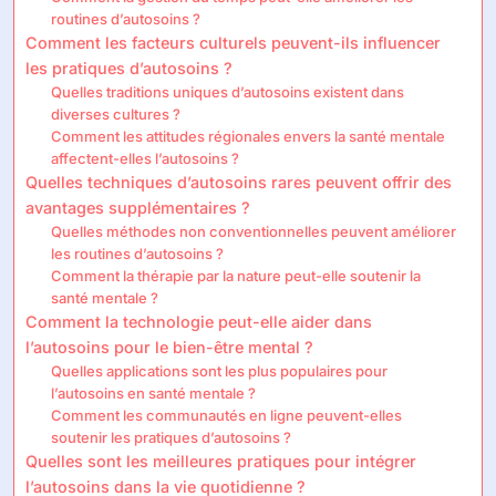
routines d’autosoins ?
Comment les facteurs culturels peuvent-ils influencer
les pratiques d’autosoins ?
Quelles traditions uniques d’autosoins existent dans
diverses cultures ?
Comment les attitudes régionales envers la santé mentale
affectent-elles l’autosoins ?
Quelles techniques d’autosoins rares peuvent offrir des
avantages supplémentaires ?
Quelles méthodes non conventionnelles peuvent améliorer
les routines d’autosoins ?
Comment la thérapie par la nature peut-elle soutenir la
santé mentale ?
Comment la technologie peut-elle aider dans
l’autosoins pour le bien-être mental ?
Quelles applications sont les plus populaires pour
l’autosoins en santé mentale ?
Comment les communautés en ligne peuvent-elles
soutenir les pratiques d’autosoins ?
Quelles sont les meilleures pratiques pour intégrer
l’autosoins dans la vie quotidienne ?