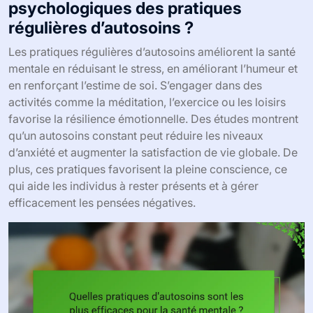
psychologiques des pratiques
régulières d’autosoins ?
Les pratiques régulières d’autosoins améliorent la santé
mentale en réduisant le stress, en améliorant l’humeur et
en renforçant l’estime de soi. S’engager dans des
activités comme la méditation, l’exercice ou les loisirs
favorise la résilience émotionnelle. Des études montrent
qu’un autosoins constant peut réduire les niveaux
d’anxiété et augmenter la satisfaction de vie globale. De
plus, ces pratiques favorisent la pleine conscience, ce
qui aide les individus à rester présents et à gérer
efficacement les pensées négatives.