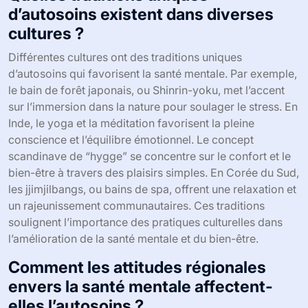
d’autosoins existent dans diverses
cultures ?
Différentes cultures ont des traditions uniques
d’autosoins qui favorisent la santé mentale. Par exemple,
le bain de forêt japonais, ou Shinrin-yoku, met l’accent
sur l’immersion dans la nature pour soulager le stress. En
Inde, le yoga et la méditation favorisent la pleine
conscience et l’équilibre émotionnel. Le concept
scandinave de “hygge” se concentre sur le confort et le
bien-être à travers des plaisirs simples. En Corée du Sud,
les jjimjilbangs, ou bains de spa, offrent une relaxation et
un rajeunissement communautaires. Ces traditions
soulignent l’importance des pratiques culturelles dans
l’amélioration de la santé mentale et du bien-être.
Comment les attitudes régionales
envers la santé mentale affectent-
elles l’autosoins ?