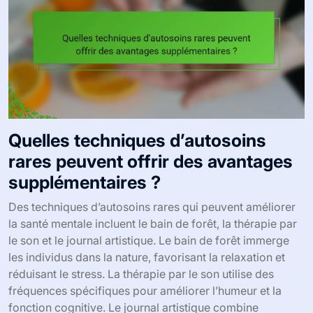
Quelles techniques d’autosoins
rares peuvent offrir des avantages
supplémentaires ?
Des techniques d’autosoins rares qui peuvent améliorer
la santé mentale incluent le bain de forêt, la thérapie par
le son et le journal artistique. Le bain de forêt immerge
les individus dans la nature, favorisant la relaxation et
réduisant le stress. La thérapie par le son utilise des
fréquences spécifiques pour améliorer l’humeur et la
fonction cognitive. Le journal artistique combine