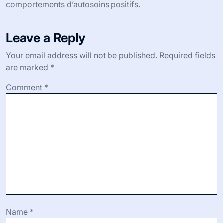
comportements d’autosoins positifs.
Leave a Reply
Your email address will not be published.
Required fields
are marked
*
Comment
*
Name
*