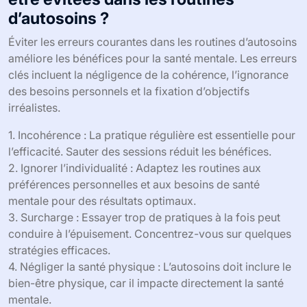
d’autosoins ?
Éviter les erreurs courantes dans les routines d’autosoins
améliore les bénéfices pour la santé mentale. Les erreurs
clés incluent la négligence de la cohérence, l’ignorance
des besoins personnels et la fixation d’objectifs
irréalistes.
1. Incohérence : La pratique régulière est essentielle pour
l’efficacité. Sauter des sessions réduit les bénéfices.
2. Ignorer l’individualité : Adaptez les routines aux
préférences personnelles et aux besoins de santé
mentale pour des résultats optimaux.
3. Surcharge : Essayer trop de pratiques à la fois peut
conduire à l’épuisement. Concentrez-vous sur quelques
stratégies efficaces.
4. Négliger la santé physique : L’autosoins doit inclure le
bien-être physique, car il impacte directement la santé
mentale.