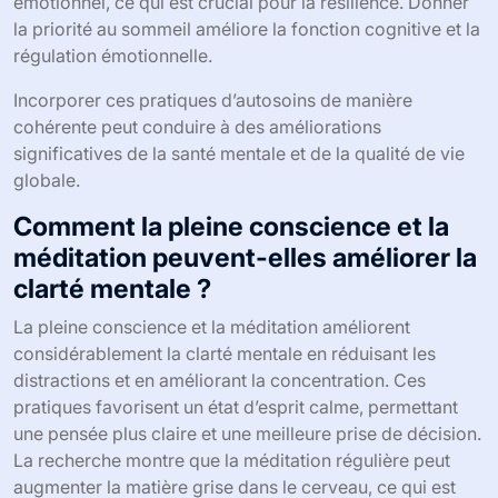
émotionnel, ce qui est crucial pour la résilience. Donner
la priorité au sommeil améliore la fonction cognitive et la
régulation émotionnelle.
Incorporer ces pratiques d’autosoins de manière
cohérente peut conduire à des améliorations
significatives de la santé mentale et de la qualité de vie
globale.
Comment la pleine conscience et la
méditation peuvent-elles améliorer la
clarté mentale ?
La pleine conscience et la méditation améliorent
considérablement la clarté mentale en réduisant les
distractions et en améliorant la concentration. Ces
pratiques favorisent un état d’esprit calme, permettant
une pensée plus claire et une meilleure prise de décision.
La recherche montre que la méditation régulière peut
augmenter la matière grise dans le cerveau, ce qui est