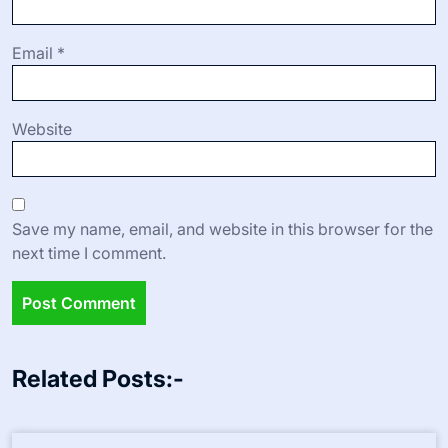
Email
*
Website
Save my name, email, and website in this browser for the
next time I comment.
Related Posts:-