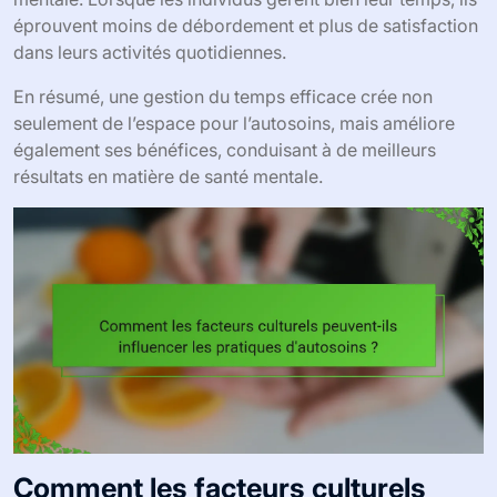
éprouvent moins de débordement et plus de satisfaction
dans leurs activités quotidiennes.
En résumé, une gestion du temps efficace crée non
seulement de l’espace pour l’autosoins, mais améliore
également ses bénéfices, conduisant à de meilleurs
résultats en matière de santé mentale.
Comment les facteurs culturels