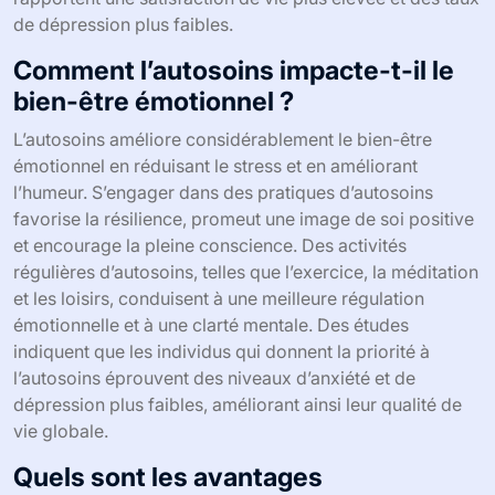
de dépression plus faibles.
Comment l’autosoins impacte-t-il le
bien-être émotionnel ?
L’autosoins améliore considérablement le bien-être
émotionnel en réduisant le stress et en améliorant
l’humeur. S’engager dans des pratiques d’autosoins
favorise la résilience, promeut une image de soi positive
et encourage la pleine conscience. Des activités
régulières d’autosoins, telles que l’exercice, la méditation
et les loisirs, conduisent à une meilleure régulation
émotionnelle et à une clarté mentale. Des études
indiquent que les individus qui donnent la priorité à
l’autosoins éprouvent des niveaux d’anxiété et de
dépression plus faibles, améliorant ainsi leur qualité de
vie globale.
Quels sont les avantages