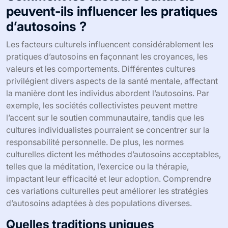
peuvent-ils influencer les pratiques
d’autosoins ?
Les facteurs culturels influencent considérablement les
pratiques d’autosoins en façonnant les croyances, les
valeurs et les comportements. Différentes cultures
privilégient divers aspects de la santé mentale, affectant
la manière dont les individus abordent l’autosoins. Par
exemple, les sociétés collectivistes peuvent mettre
l’accent sur le soutien communautaire, tandis que les
cultures individualistes pourraient se concentrer sur la
responsabilité personnelle. De plus, les normes
culturelles dictent les méthodes d’autosoins acceptables,
telles que la méditation, l’exercice ou la thérapie,
impactant leur efficacité et leur adoption. Comprendre
ces variations culturelles peut améliorer les stratégies
d’autosoins adaptées à des populations diverses.
Quelles traditions uniques