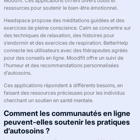
Moodfit. Ces applications offrent divers outils et
ressources pour soutenir le bien-être émotionnel.
Headspace propose des méditations guidées et des
exercices de pleine conscience. Calm se concentre sur
des techniques de relaxation, des histoires pour
s’endormir et des exercices de respiration. BetterHelp
connecte les utilisateurs avec des thérapeutes agréés
pour des conseils en ligne. Moodfit offre un suivi de
l’humeur et des recommandations personnalisées
d’autosoins.
Ces applications répondent à différents besoins, en
faisant des ressources précieuses pour les individus
cherchant un soutien en santé mentale.
Comment les communautés en ligne
peuvent-elles soutenir les pratiques
d’autosoins ?