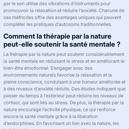
par le son utilise des vibrations d’instruments pour
promouvoir la relaxation et réduire l’anxiété. Chacune de
ces méthodes offre des avantages uniques qui peuvent
compléter les pratiques d’autosoins traditionnelles.
Comment la thérapie par la nature
peut-elle soutenir la santé mentale ?
La thérapie par la nature peut soutenir considérablement
la santé mentale en réduisant le stress et en améliorant le
bien-être émotionnel. S’engager avec des
environnements naturels favorise la relaxation et la
pleine conscience, conduisant à une humeur améliorée et
à des niveaux d’anxiété réduits. Des études indiquent que
passer du temps à l’extérieur peut réduire les niveaux de
cortisol, qui sont liés au stress. De plus, la thérapie par la
nature encourage l’activité physique, ce qui renforce
encore la santé mentale grâce à la libération
d’endorphines. En favorisant un lien avec la nature, les