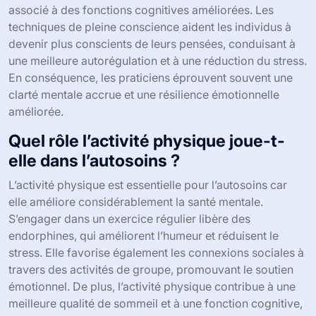
associé à des fonctions cognitives améliorées. Les
techniques de pleine conscience aident les individus à
devenir plus conscients de leurs pensées, conduisant à
une meilleure autorégulation et à une réduction du stress.
En conséquence, les praticiens éprouvent souvent une
clarté mentale accrue et une résilience émotionnelle
améliorée.
Quel rôle l’activité physique joue-t-
elle dans l’autosoins ?
L’activité physique est essentielle pour l’autosoins car
elle améliore considérablement la santé mentale.
S’engager dans un exercice régulier libère des
endorphines, qui améliorent l’humeur et réduisent le
stress. Elle favorise également les connexions sociales à
travers des activités de groupe, promouvant le soutien
émotionnel. De plus, l’activité physique contribue à une
meilleure qualité de sommeil et à une fonction cognitive,