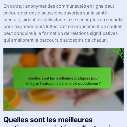
En outre, l’anonymat des communautés en ligne peut
encourager des discussions ouvertes sur la santé
mentale, aidant les utilisateurs à se sentir plus en sécurité
pour exprimer leurs luttes. Cet environnement de soutien
peut conduire à la formation de relations significatives
qui améliorent le parcours d’autosoins de chacun.
Quelles sont les meilleures