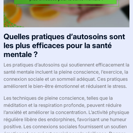
Quelles pratiques d’autosoins sont
les plus efficaces pour la santé
mentale ?
Les pratiques d’autosoins qui soutiennent efficacement la
santé mentale incluent la pleine conscience, l’exercice, la
connexion sociale et un sommeil adéquat. Ces pratiques
améliorent le bien-être émotionnel et réduisent le stress.
Les techniques de pleine conscience, telles que la
méditation et la respiration profonde, peuvent réduire
l’anxiété et améliorer la concentration. L’activité physique
régulière libère des endorphines, favorisant une humeur
positive. Les connexions sociales fournissent un soutien