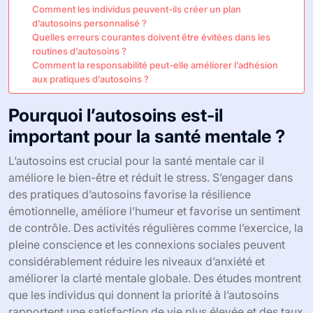
Comment les individus peuvent-ils créer un plan
d’autosoins personnalisé ?
Quelles erreurs courantes doivent être évitées dans les
routines d’autosoins ?
Comment la responsabilité peut-elle améliorer l’adhésion
aux pratiques d’autosoins ?
Pourquoi l’autosoins est-il
important pour la santé mentale ?
L’autosoins est crucial pour la santé mentale car il
améliore le bien-être et réduit le stress. S’engager dans
des pratiques d’autosoins favorise la résilience
émotionnelle, améliore l’humeur et favorise un sentiment
de contrôle. Des activités régulières comme l’exercice, la
pleine conscience et les connexions sociales peuvent
considérablement réduire les niveaux d’anxiété et
améliorer la clarté mentale globale. Des études montrent
que les individus qui donnent la priorité à l’autosoins
rapportent une satisfaction de vie plus élevée et des taux